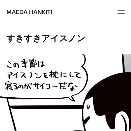
MAEDA HANKITI
すきすきアイスノン